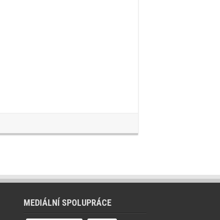
MEDIÁLNÍ SPOLUPRÁCE