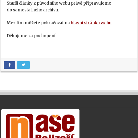
Starší články z původního webu právě připravujeme
do samostatného archivu.
Mezitím můžete pokračovat na
hlavní stránku webu
.
Děkujeme za pochopení.