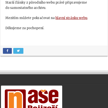
Starší články z původního webu právě připravujeme
do samostatného archivu.
Mezitím můžete pokračovat na
hlavní stránku webu
.
Děkujeme za pochopení.