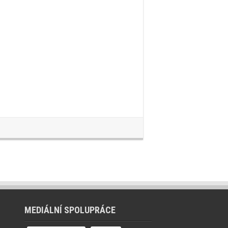
MEDIÁLNÍ SPOLUPRÁCE