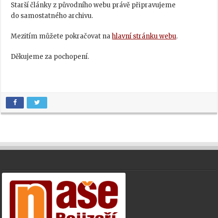
Starší články z původního webu právě připravujeme
do samostatného archivu.
Mezitím můžete pokračovat na
hlavní stránku webu
.
Děkujeme za pochopení.