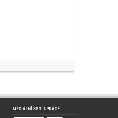
MEDIÁLNÍ SPOLUPRÁCE