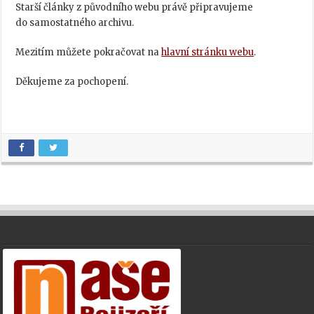
Starší články z původního webu právě připravujeme
do samostatného archivu.
Mezitím můžete pokračovat na
hlavní stránku webu
.
Děkujeme za pochopení.