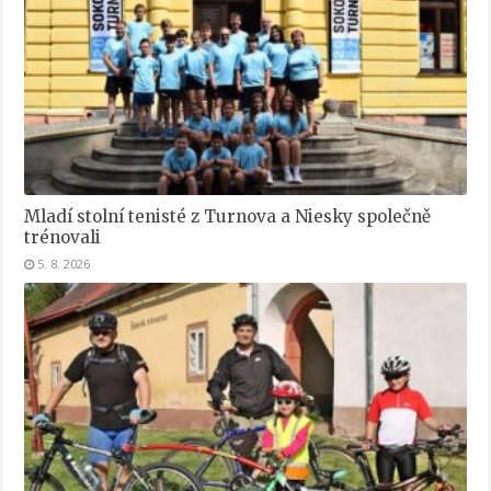
Mladí stolní tenisté z Turnova a Niesky společně
trénovali
5. 8. 2026