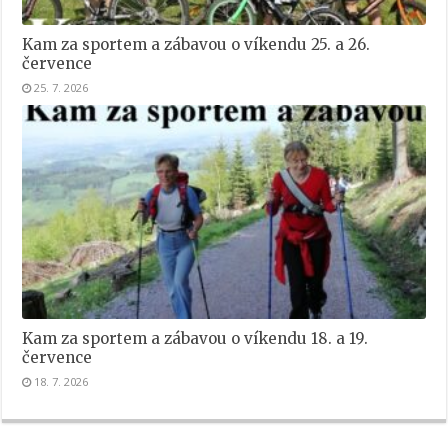
Kam za sportem a zábavou o víkendu 25. a 26.
července
25. 7. 2026
Kam za sportem a zábavou o víkendu 18. a 19.
července
18. 7. 2026