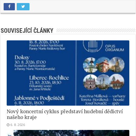
SOUVISEJÍCÍ ČLÁNKY
Nový koncertní cyklus představí hudební dědictví
našeho kraje
6. 8. 2026