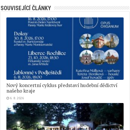
SOUVISEJÍCÍ ČLÁNKY
Nový koncertní cyklus představí hudební dědictví
našeho kraje
6. 8. 2026