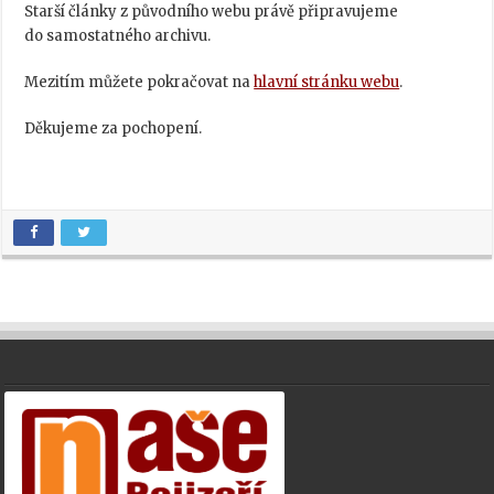
Starší články z původního webu právě připravujeme
do samostatného archivu.
Mezitím můžete pokračovat na
hlavní stránku webu
.
Děkujeme za pochopení.