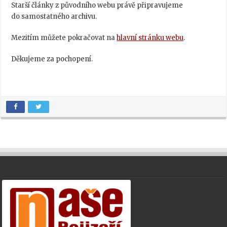
Starší články z původního webu právě připravujeme
do samostatného archivu.
Mezitím můžete pokračovat na
hlavní stránku webu
.
Děkujeme za pochopení.