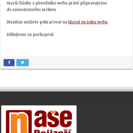
Starší články z původního webu právě připravujeme
do samostatného archivu.
Mezitím můžete pokračovat na
hlavní stránku webu
.
Děkujeme za pochopení.