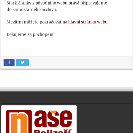
Starší články z původního webu právě připravujeme
do samostatného archivu.
Mezitím můžete pokračovat na
hlavní stránku webu
.
Děkujeme za pochopení.