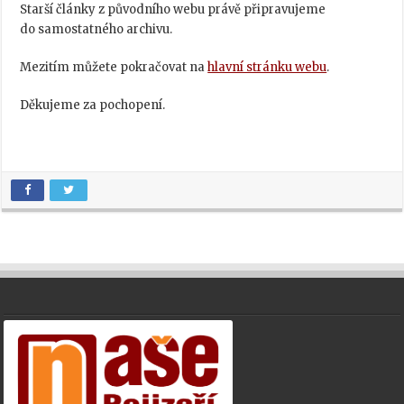
Starší články z původního webu právě připravujeme
do samostatného archivu.
Mezitím můžete pokračovat na
hlavní stránku webu
.
Děkujeme za pochopení.