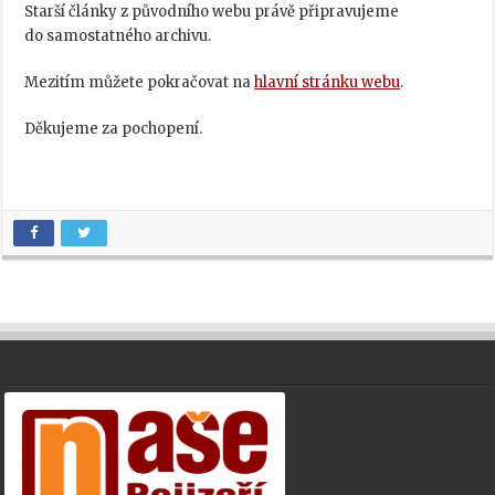
Starší články z původního webu právě připravujeme
do samostatného archivu.
Mezitím můžete pokračovat na
hlavní stránku webu
.
Děkujeme za pochopení.