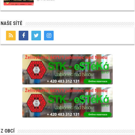
NAŠE SÍTĚ
Z OBCÍ