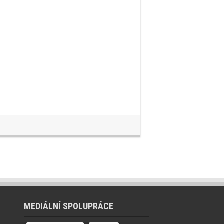
MEDIÁLNÍ SPOLUPRÁCE